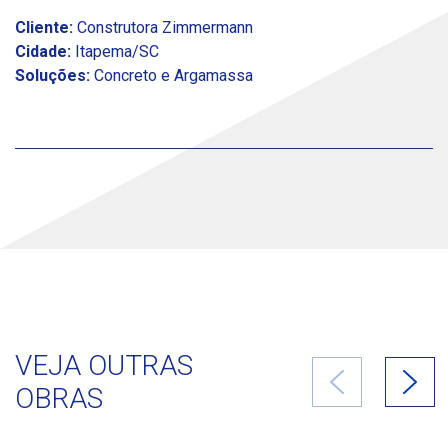
Cliente:
Construtora Zimmermann
Cidade:
Itapema/SC
Soluções:
Concreto e Argamassa
VEJA OUTRAS
OBRAS