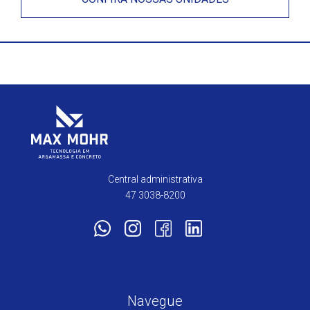
Central administrativa
47 3038-8200
Navegue