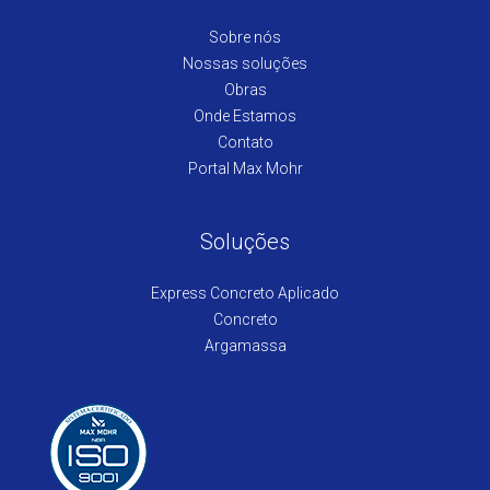
Sobre nós
Nossas soluções
Obras
Onde Estamos
Contato
Portal Max Mohr
Soluções
Express Concreto Aplicado
Concreto
Argamassa