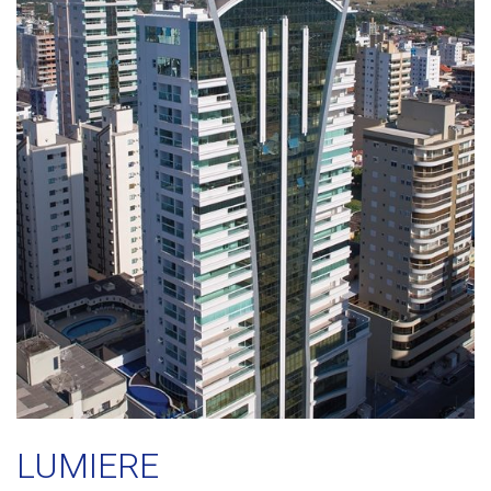
LUMIERE