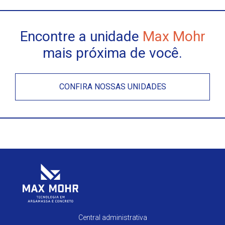
Encontre a unidade
Max Mohr
mais próxima de você.
CONFIRA NOSSAS UNIDADES
Central administrativa