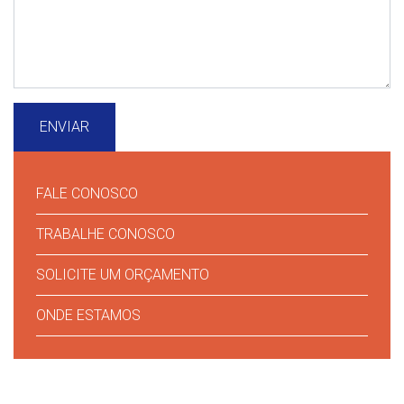
FALE CONOSCO
TRABALHE CONOSCO
SOLICITE UM ORÇAMENTO
ONDE ESTAMOS