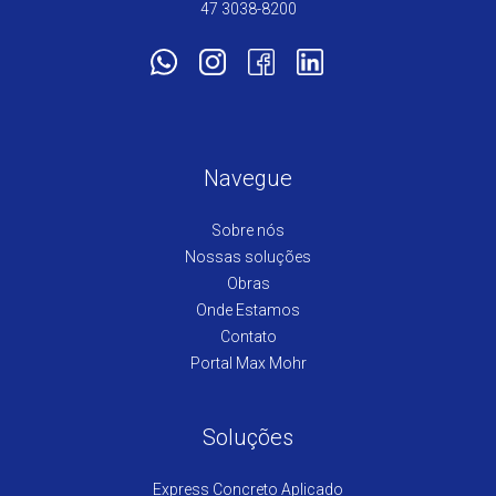
47 3038-8200
Navegue
Sobre nós
Nossas soluções
Obras
Onde Estamos
Contato
Portal Max Mohr
Soluções
Express Concreto Aplicado