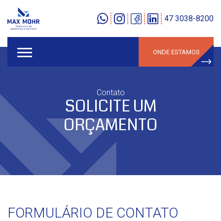
47 3038-8200
ONDE ESTAMOS
Contato
SOLICITE UM
ORÇAMENTO
FORMULÁRIO DE CONTATO