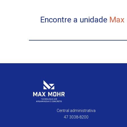
Encontre a unidade
Max
Central administrativa
47 3038-8200