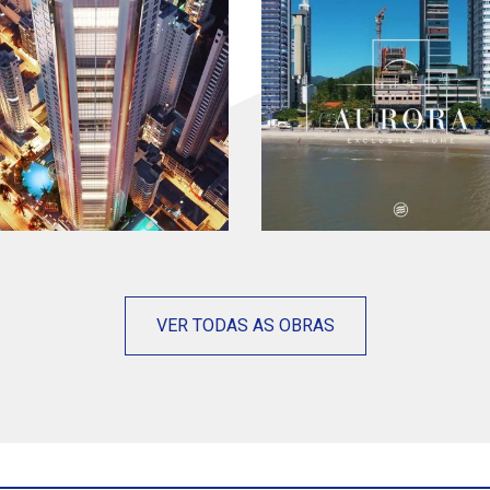
VER TODAS AS OBRAS