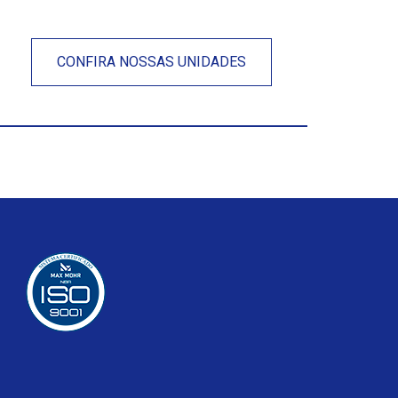
CONFIRA NOSSAS UNIDADES