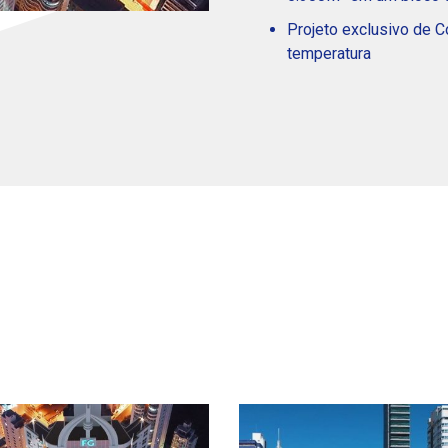
Projeto exclusivo de 
temperatura