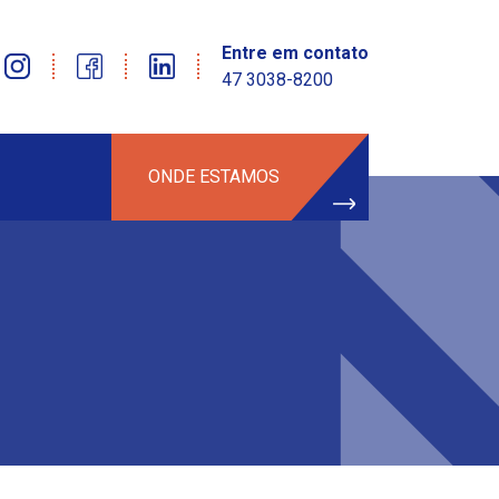
Entre em contato
47 3038-8200
ONDE ESTAMOS