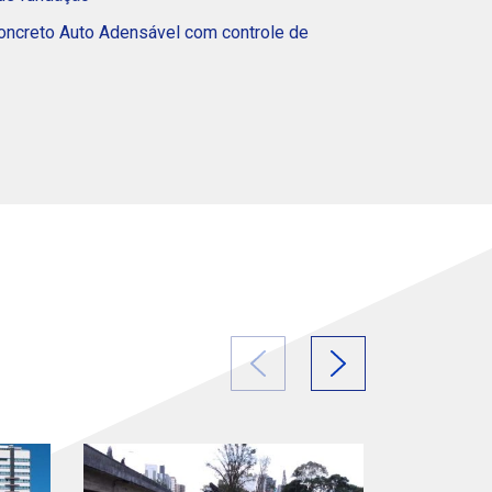
Concreto Auto Adensável com controle de