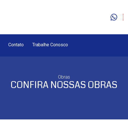
Contato
Trabalhe Conosco
Obras
CONFIRA NOSSAS OBRAS