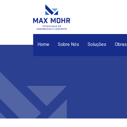
Home
Sobre Nós
Soluções
Obras