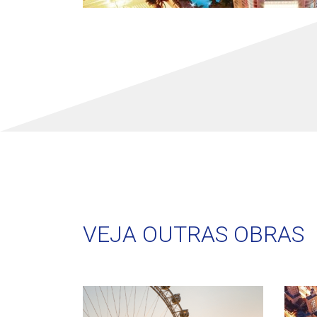
VEJA OUTRAS OBRAS