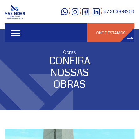
47 3038-8200
ONDE ESTAMOS
Obras
CONFIRA
NOSSAS
OBRAS