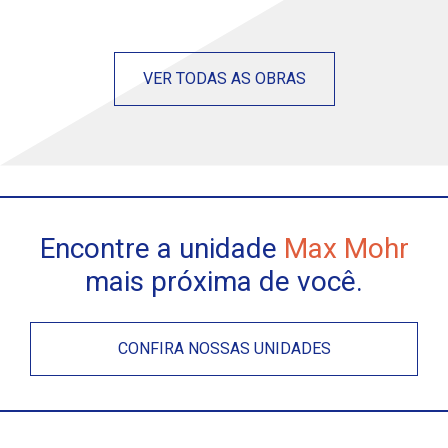
VER TODAS AS OBRAS
Encontre a unidade
Max Mohr
mais próxima de você.
CONFIRA NOSSAS UNIDADES