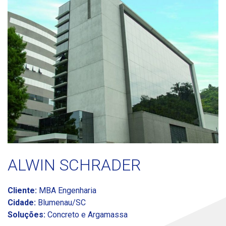
ALWIN SCHRADER
Cliente:
MBA Engenharia
Cidade:
Blumenau/SC
Soluções:
Concreto e Argamassa