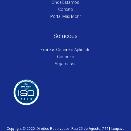
Onde Estamos
Contato
Portal Max Mohr
Soluções
Express Concreto Aplicado
Concreto
Argamassa
Copyright © 2020. Direitos Reservados. Rua 25 de Agosto, 744 | Itoupava