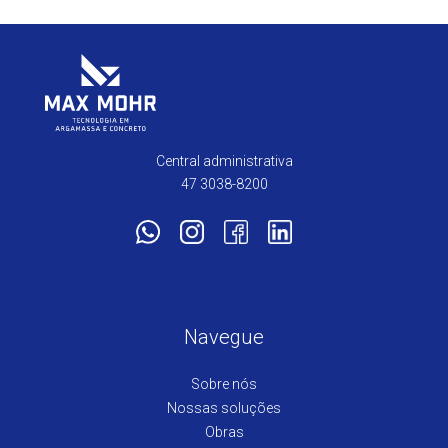
Central administrativa
47 3038-8200
Navegue
Sobre nós
Nossas soluções
Obras