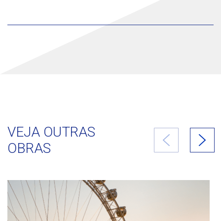
VEJA OUTRAS
OBRAS