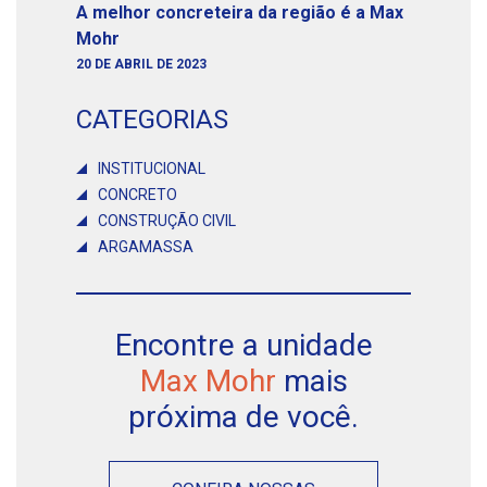
A melhor concreteira da região é a Max
Mohr
20 DE ABRIL DE 2023
CATEGORIAS
INSTITUCIONAL
CONCRETO
CONSTRUÇÃO CIVIL
ARGAMASSA
Encontre a unidade
Max Mohr
mais
próxima de você.