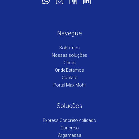
Navegue
Sobre nós
Nossas soluções
Obras
Onde Estamos
Contato
Portal Max Mohr
Soluções
Express Concreto Aplicado
Concreto
Argamassa