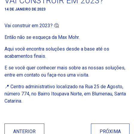
VAI CONSTRUIR EM 2023?
14 DE JANEIRO DE 2023
Vai construir em 2023? 🤔
Então não se esqueça da Max Mohr.
Aqui você encontra soluções desde a base até os
acabamentos finais.
E se você quer conhecer mais sobre as nossas soluções,
entre em contato ou faça-nos uma visita.
📍 Centro administrativo localizado na Rua 25 de Agosto,
número 774, no Bairro Itoupava Norte, em Blumenau, Santa
Catarina.
ANTERIOR
PRÓXIMA