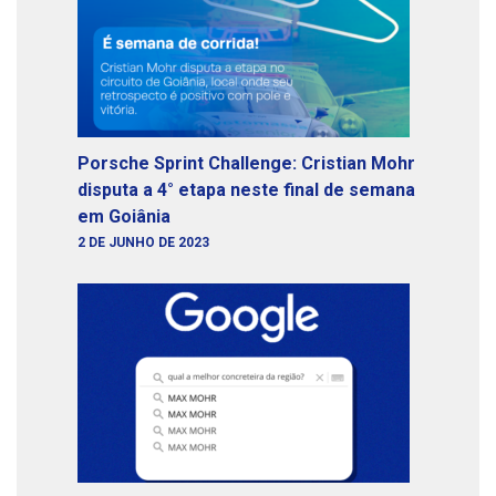
Porsche Sprint Challenge: Cristian Mohr
disputa a 4° etapa neste final de semana
em Goiânia
2 DE JUNHO DE 2023