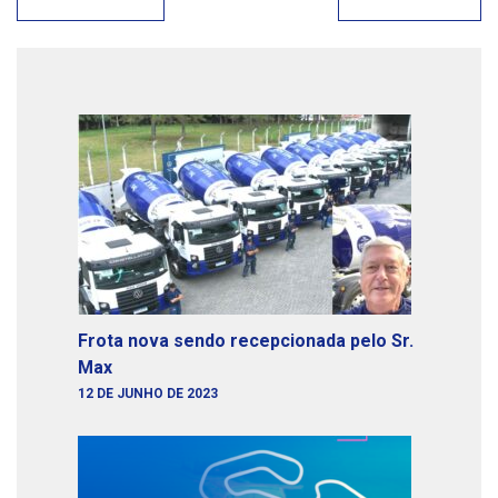
Frota nova sendo recepcionada pelo Sr.
Max
12 DE JUNHO DE 2023