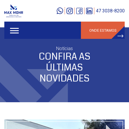
47 3038-8200
ONDE ESTAMOS
Notícias
CONFIRA AS
ÚLTIMAS
NOVIDADES