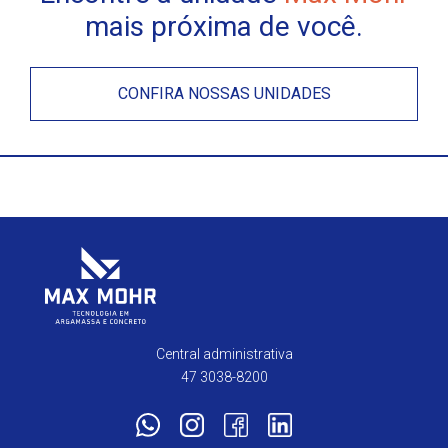
mais próxima de você.
CONFIRA NOSSAS UNIDADES
Central administrativa
47 3038-8200