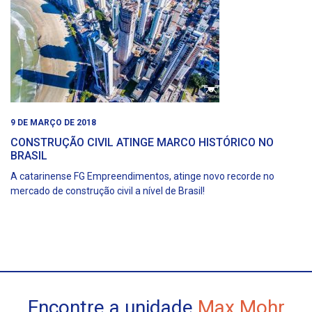
9 DE MARÇO DE 2018
CONSTRUÇÃO CIVIL ATINGE MARCO HISTÓRICO NO
BRASIL
A catarinense FG Empreendimentos, atinge novo recorde no
mercado de construção civil a nível de Brasil!
Encontre a unidade
Max Mohr