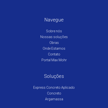
Navegue
Sobre nós
Nossas soluções
Obras
Onde Estamos
Contato
Portal Max Mohr
Soluções
Express Concreto Aplicado
Concreto
Argamassa