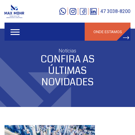
47 3038-8200
ONDE ESTAMOS
Notícias
CONFIRA AS
ÚLTIMAS
NOVIDADES