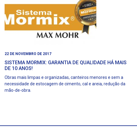
22 DE NOVEMBRO DE 2017
SISTEMA MORMIX: GARANTIA DE QUALIDADE HÁ MAIS
DE 10 ANOS!
Obras mais limpas e organizadas, canteiros menores e sem a
necessidade de estocagem de cimento, cal e areia, redução da
mão-de-obra.