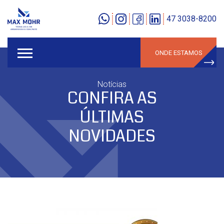
47 3038-8200
ONDE ESTAMOS
Notícias
CONFIRA AS
ÚLTIMAS
NOVIDADES