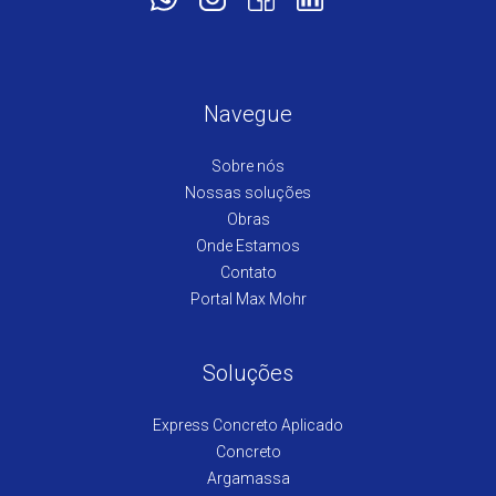
Navegue
Sobre nós
Nossas soluções
Obras
Onde Estamos
Contato
Portal Max Mohr
Soluções
Express Concreto Aplicado
Concreto
Argamassa