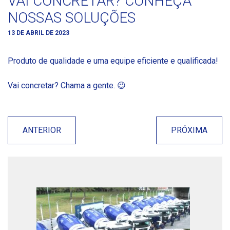
VAI CONCRETAR? CONHEÇA
NOSSAS SOLUÇÕES
13 DE ABRIL DE 2023
Produto de qualidade e uma equipe eficiente e qualificada!
Vai concretar? Chama a gente. 😉
ANTERIOR
PRÓXIMA