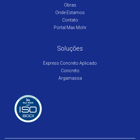
Obras
Onde Estamos
Contato
Portal Max Mohr
Soluções
Express Concreto Aplicado
Concreto
Argamassa