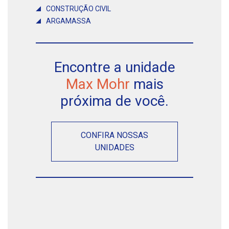
CONSTRUÇÃO CIVIL
ARGAMASSA
Encontre a unidade
Max Mohr
mais
próxima de você.
CONFIRA NOSSAS
UNIDADES