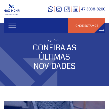
47 3038-8200
ONDE ESTAMOS
Notícias
CONFIRA AS
ÚLTIMAS
NOVIDADES