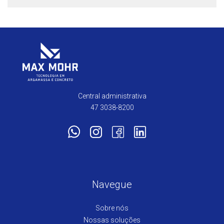
Central administrativa
47 3038-8200
Navegue
Sobre nós
Nossas soluções