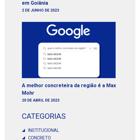
em Goiânia
2 DE JUNHO DE 2023
A melhor concreteira da região é a Max
Mohr
20 DE ABRIL DE 2023
CATEGORIAS
INSTITUCIONAL
CONCRETO