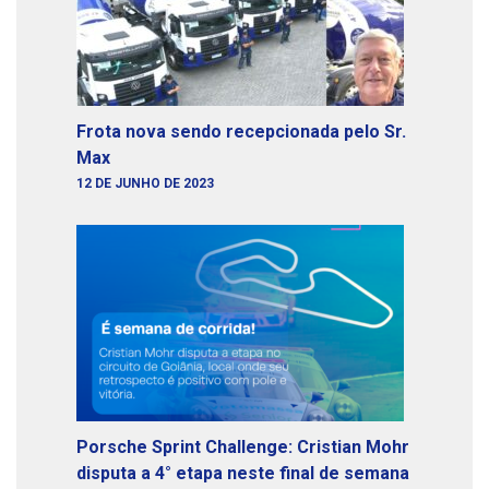
Frota nova sendo recepcionada pelo Sr.
Max
12 DE JUNHO DE 2023
Porsche Sprint Challenge: Cristian Mohr
disputa a 4° etapa neste final de semana