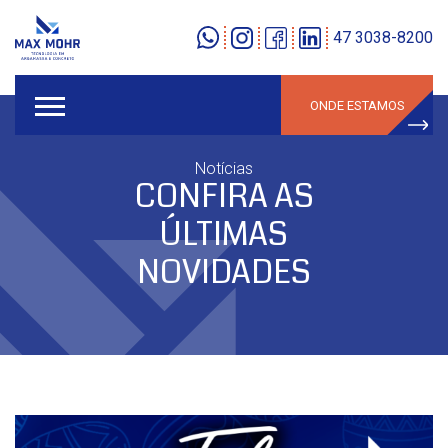
47 3038-8200
ONDE ESTAMOS
Notícias
CONFIRA AS
ÚLTIMAS
NOVIDADES