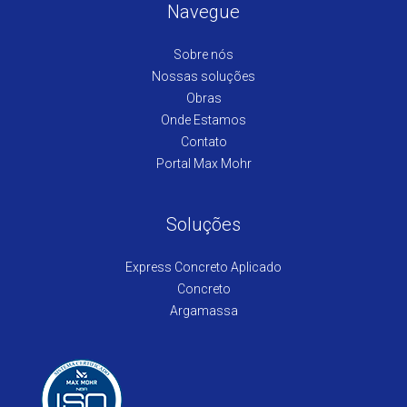
Navegue
Sobre nós
Nossas soluções
Obras
Onde Estamos
Contato
Portal Max Mohr
Soluções
Express Concreto Aplicado
Concreto
Argamassa