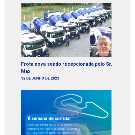
Frota nova sendo recepcionada pelo Sr.
Max
12 DE JUNHO DE 2023