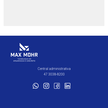
Central administrativa
47 3038-8200