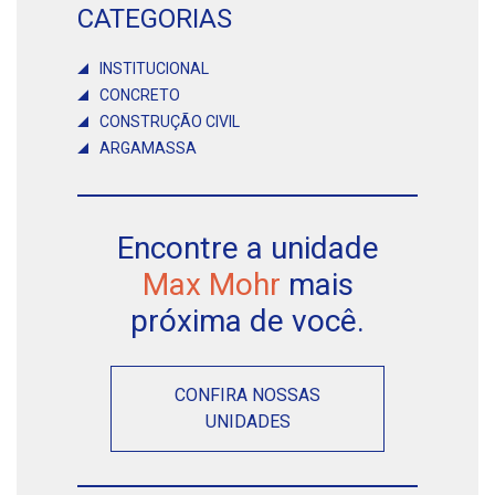
CATEGORIAS
INSTITUCIONAL
CONCRETO
CONSTRUÇÃO CIVIL
ARGAMASSA
Encontre a unidade
Max Mohr
mais
próxima de você.
CONFIRA NOSSAS
UNIDADES