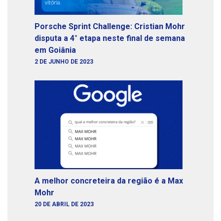
Porsche Sprint Challenge: Cristian Mohr
disputa a 4° etapa neste final de semana
em Goiânia
2 DE JUNHO DE 2023
A melhor concreteira da região é a Max
Mohr
20 DE ABRIL DE 2023