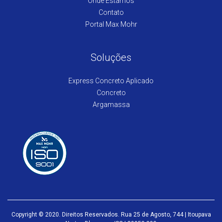
Onde Estamos
Contato
Portal Max Mohr
Soluções
Express Concreto Aplicado
Concreto
Argamassa
Copyright © 2020. Direitos Reservados. Rua 25 de Agosto, 744 | Itoupava