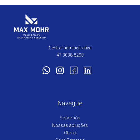
Central administrativa
47 3038-8200
Navegue
Sobre nós
Nossas soluções
Obras