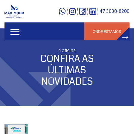
47 3038-8200
ONDE ESTAMOS
Notícias
CONFIRA AS
ÚLTIMAS
NOVIDADES