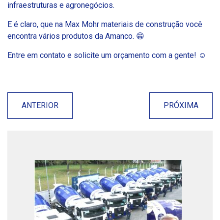
infraestruturas e agronegócios.
E é claro, que na Max Mohr materiais de construção você
encontra vários produtos da Amanco. 😁
Entre em contato e solicite um orçamento com a gente! ☺️
ANTERIOR
PRÓXIMA