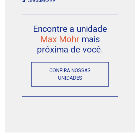
ARGAMASSA
Encontre a unidade
Max Mohr
mais
próxima de você.
CONFIRA NOSSAS
UNIDADES