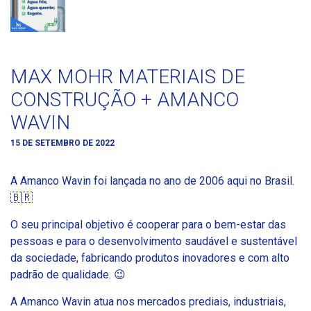
MAX MOHR MATERIAIS DE
CONSTRUÇÃO + AMANCO
WAVIN
15 DE SETEMBRO DE 2022
A Amanco Wavin foi lançada no ano de 2006 aqui no Brasil.
🇧🇷
O seu principal objetivo é cooperar para o bem-estar das
pessoas e para o desenvolvimento saudável e sustentável
da sociedade, fabricando produtos inovadores e com alto
padrão de qualidade. 😉
A Amanco Wavin atua nos mercados prediais, industriais,