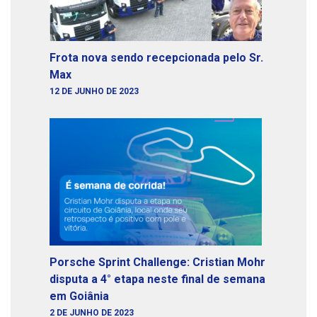
Frota nova sendo recepcionada pelo Sr.
Max
12 DE JUNHO DE 2023
Porsche Sprint Challenge: Cristian Mohr
disputa a 4° etapa neste final de semana
em Goiânia
2 DE JUNHO DE 2023