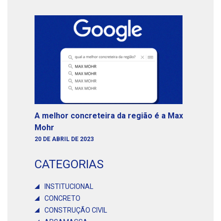
A melhor concreteira da região é a Max
Mohr
20 DE ABRIL DE 2023
CATEGORIAS
INSTITUCIONAL
CONCRETO
CONSTRUÇÃO CIVIL