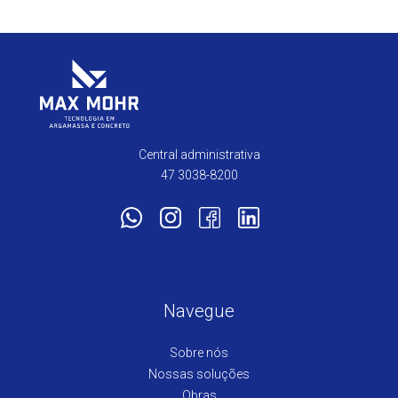
Central administrativa
47 3038-8200
Navegue
Sobre nós
Nossas soluções
Obras