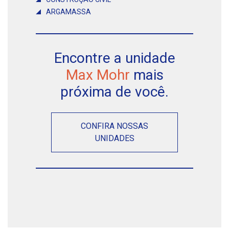
ARGAMASSA
Encontre a unidade
Max Mohr
mais
próxima de você.
CONFIRA NOSSAS
UNIDADES