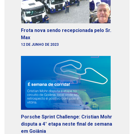
Frota nova sendo recepcionada pelo Sr.
Max
12 DE JUNHO DE 2023
Porsche Sprint Challenge: Cristian Mohr
disputa a 4° etapa neste final de semana
em Goiânia