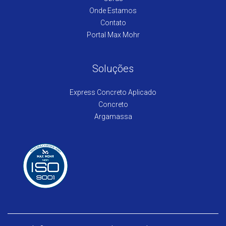
Onde Estamos
Contato
Portal Max Mohr
Soluções
Express Concreto Aplicado
Concreto
Argamassa