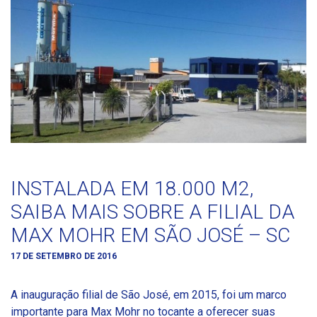
INSTALADA EM 18.000 M2,
SAIBA MAIS SOBRE A FILIAL DA
MAX MOHR EM SÃO JOSÉ – SC
17 DE SETEMBRO DE 2016
A inauguração filial de São José, em 2015, foi um marco
importante para Max Mohr no tocante a oferecer suas