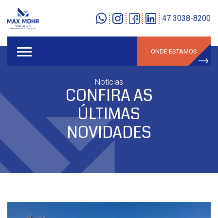
47 3038-8200
ONDE ESTAMOS
Notícias
CONFIRA AS
ÚLTIMAS
NOVIDADES