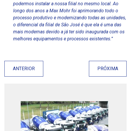
podermos instalar a nossa filial no mesmo local. Ao
longo dos anos a Max Mohr foi aprimorando todo o
processo produtivo e modernizando todas as unidades,
o diferencial da filial de São José é que ela é uma das
mais modernas devido a já ter sido inaugurada com os
melhores equipamentos e processos existentes.”
ANTERIOR
PRÓXIMA