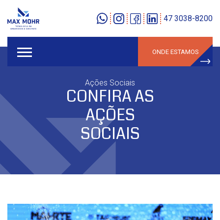
47 3038-8200
ONDE ESTAMOS
Ações Sociais
CONFIRA AS
AÇÕES
SOCIAIS