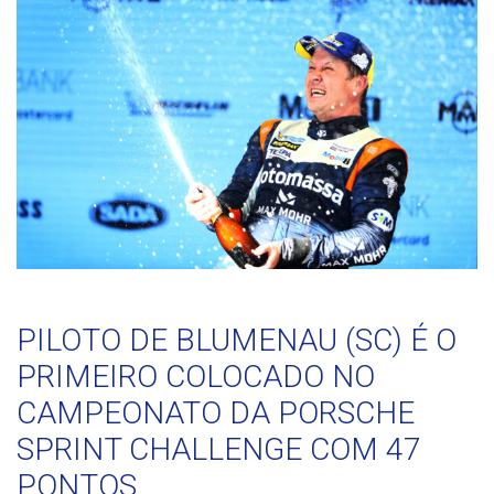
PILOTO DE BLUMENAU (SC) É O
PRIMEIRO COLOCADO NO
CAMPEONATO DA PORSCHE
SPRINT CHALLENGE COM 47
PONTOS