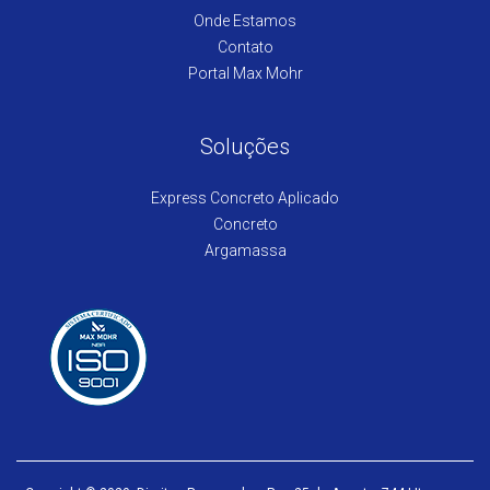
Onde Estamos
Contato
Portal Max Mohr
Soluções
Express Concreto Aplicado
Concreto
Argamassa