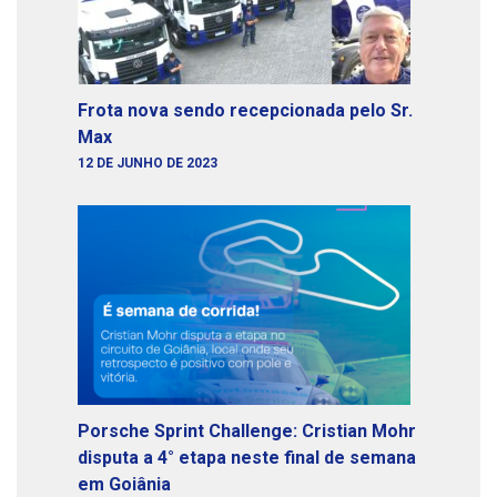
Frota nova sendo recepcionada pelo Sr.
Max
12 DE JUNHO DE 2023
Porsche Sprint Challenge: Cristian Mohr
disputa a 4° etapa neste final de semana
em Goiânia