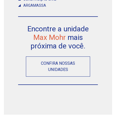
ARGAMASSA
Encontre a unidade
Max Mohr
mais
próxima de você.
CONFIRA NOSSAS
UNIDADES