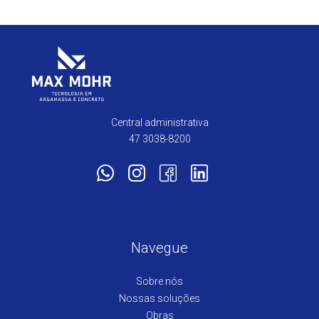
Central administrativa
47 3038-8200
Navegue
Sobre nós
Nossas soluções
Obras