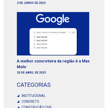
2 DE JUNHO DE 2023
A melhor concreteira da região é a Max
Mohr
20 DE ABRIL DE 2023
CATEGORIAS
INSTITUCIONAL
CONCRETO
CONSTRUÇÃO CIVIL