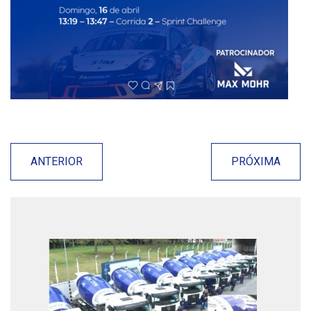
ANTERIOR
PRÓXIMA