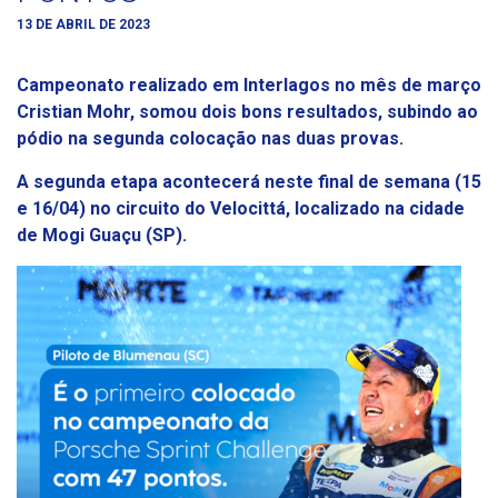
13 DE ABRIL DE 2023
Campeonato realizado em Interlagos no mês de março
Cristian Mohr, somou dois bons resultados, subindo ao
pódio na segunda colocação nas duas provas.
A segunda etapa acontecerá neste final de semana (15
e 16/04) no circuito do Velocittá, localizado na cidade
de Mogi Guaçu (SP).