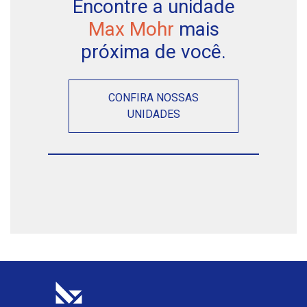
Encontre a unidade
Max Mohr
mais
próxima de você.
CONFIRA NOSSAS
UNIDADES