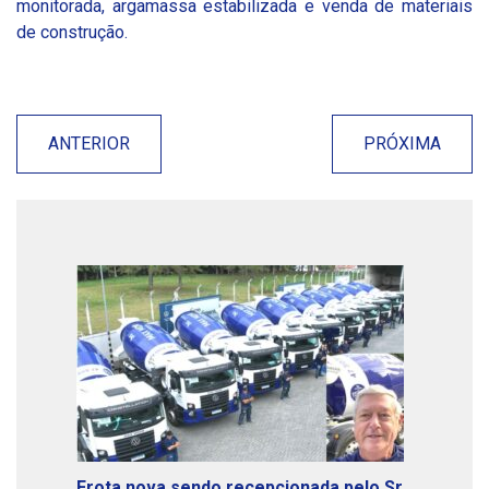
monitorada, argamassa estabilizada e venda de materiais
de construção.
ANTERIOR
PRÓXIMA
Frota nova sendo recepcionada pelo Sr.