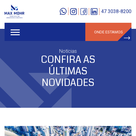
47 3038-8200
ONDE ESTAMOS
Notícias
CONFIRA AS
ÚLTIMAS
NOVIDADES