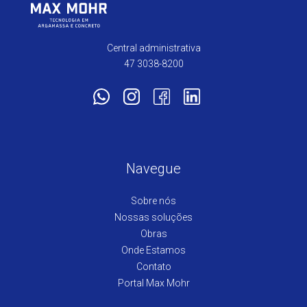
Central administrativa
47 3038-8200
Navegue
Sobre nós
Nossas soluções
Obras
Onde Estamos
Contato
Portal Max Mohr