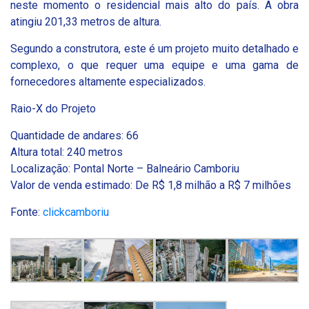
neste momento o residencial mais alto do país. A obra
atingiu 201,33 metros de altura.
Segundo a construtora, este é um projeto muito detalhado e
complexo, o que requer uma equipe e uma gama de
fornecedores altamente especializados.
Raio-X do Projeto
Quantidade de andares: 66
Altura total: 240 metros
Localização: Pontal Norte – Balneário Camboriu
Valor de venda estimado: De R$ 1,8 milhão a R$ 7 milhões
Fonte:
clickcamboriu