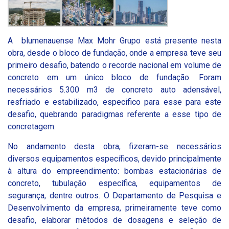
A blumenauense Max Mohr Grupo está presente nesta
obra, desde o bloco de fundação, onde a empresa teve seu
primeiro desafio, batendo o recorde nacional em volume de
concreto em um único bloco de fundação. Foram
necessários 5.300 m3 de concreto auto adensável,
resfriado e estabilizado, especifico para esse para este
desafio, quebrando paradigmas referente a esse tipo de
concretagem.
No andamento desta obra, fizeram-se necessários
diversos equipamentos específicos, devido principalmente
à altura do empreendimento: bombas estacionárias de
concreto, tubulação específica, equipamentos de
segurança, dentre outros. O Departamento de Pesquisa e
Desenvolvimento da empresa, primeiramente teve como
desafio, elaborar métodos de dosagens e seleção de