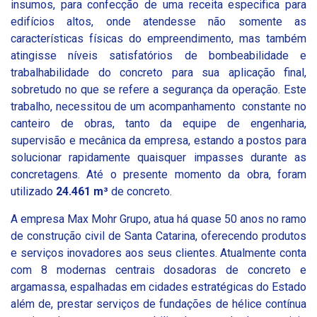
insumos, para confecção de uma receita especifica para
edifícios altos, onde atendesse não somente as
características físicas do empreendimento, mas também
atingisse níveis satisfatórios de bombeabilidade e
trabalhabilidade do concreto para sua aplicação final,
sobretudo no que se refere a segurança da operação. Este
trabalho, necessitou de um acompanhamento constante no
canteiro de obras, tanto da equipe de engenharia,
supervisão e mecânica da empresa, estando a postos para
solucionar rapidamente quaisquer impasses durante as
concretagens. Até o presente momento da obra, foram
utilizado
24.461 m³
de concreto.
A empresa Max Mohr Grupo, atua há quase 50 anos no ramo
de construção civil de Santa Catarina, oferecendo produtos
e serviços inovadores aos seus clientes. Atualmente conta
com 8 modernas centrais dosadoras de concreto e
argamassa, espalhadas em cidades estratégicas do Estado
além de, prestar serviços de fundações de hélice contínua