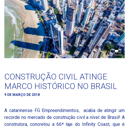
CONSTRUÇÃO CIVIL ATINGE
MARCO HISTÓRICO NO BRASIL
9 DE MARÇO DE 2018
A catarinense FG Empreendimentos, acaba de atingir um
recorde no mercado de construção civil a nível de Brasil! A
construtora, concretou a 66ª laje do Infinity Coast, que é