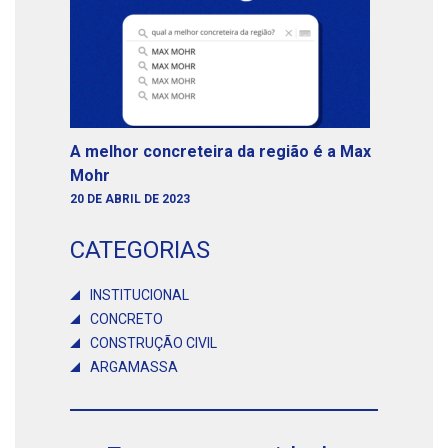
A melhor concreteira da região é a Max
Mohr
20 DE ABRIL DE 2023
CATEGORIAS
INSTITUCIONAL
CONCRETO
CONSTRUÇÃO CIVIL
ARGAMASSA