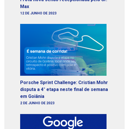
Max
12 DE JUNHO DE 2023
Porsche Sprint Challenge: Cristian Mohr
disputa a 4° etapa neste final de semana
em Goiânia
2 DE JUNHO DE 2023