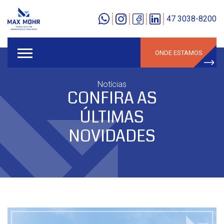
47 3038-8200
ONDE ESTAMOS
Notícias
CONFIRA AS
ÚLTIMAS
NOVIDADES