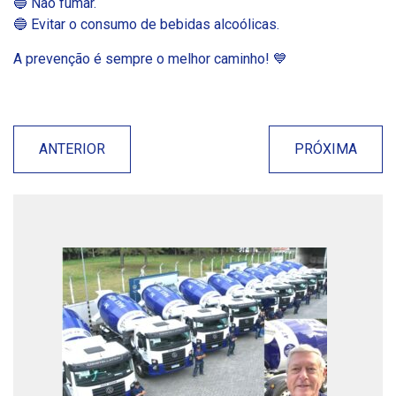
🔵 Não fumar.
🔵 Evitar o consumo de bebidas alcoólicas.
A prevenção é sempre o melhor caminho! 💙
ANTERIOR
PRÓXIMA