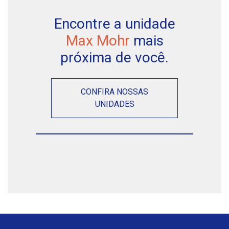
Encontre a unidade
Max Mohr
mais
próxima de você.
CONFIRA NOSSAS
UNIDADES