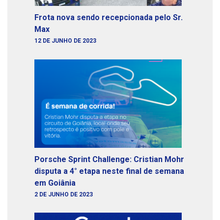
Frota nova sendo recepcionada pelo Sr.
Max
12 DE JUNHO DE 2023
Porsche Sprint Challenge: Cristian Mohr
disputa a 4° etapa neste final de semana
em Goiânia
2 DE JUNHO DE 2023