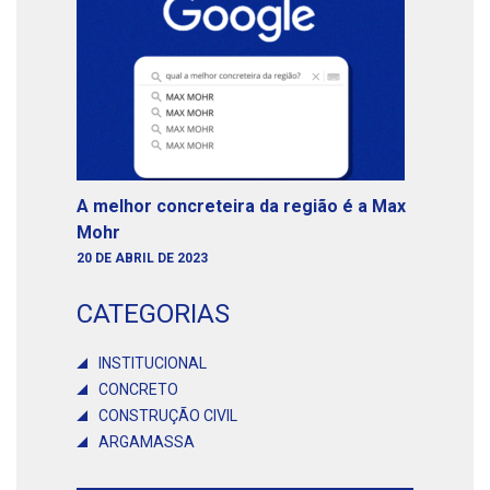
A melhor concreteira da região é a Max
Mohr
20 DE ABRIL DE 2023
CATEGORIAS
INSTITUCIONAL
CONCRETO
CONSTRUÇÃO CIVIL
ARGAMASSA