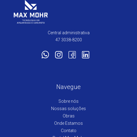
Central administrativa
47 3038-8200
Navegue
Sobre nós
Nossas soluções
Obras
Onde Estamos
Contato