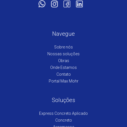
Navegue
Sobre nós
Nossas soluções
Obras
Onde Estamos
Contato
Portal Max Mohr
Soluções
Express Concreto Aplicado
Concreto
Argamassa