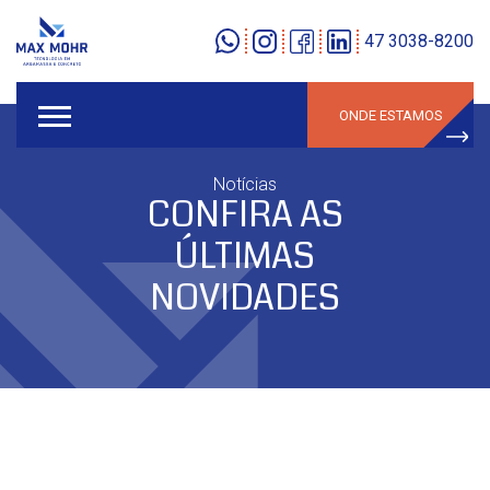
47 3038-8200
ONDE ESTAMOS
Notícias
CONFIRA AS
ÚLTIMAS
NOVIDADES