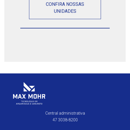
CONFIRA NOSSAS
UNIDADES
Central administrativa
47 3038-8200