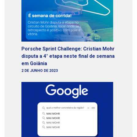
Porsche Sprint Challenge: Cristian Mohr
disputa a 4° etapa neste final de semana
em Goiânia
2 DE JUNHO DE 2023