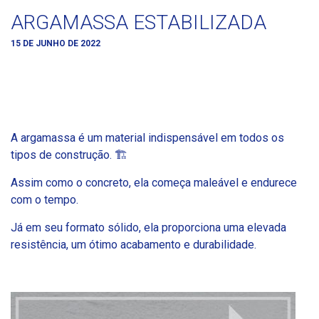
ARGAMASSA ESTABILIZADA
15 DE JUNHO DE 2022
A argamassa é um material indispensável em todos os
tipos de construção. 🏗️
Assim como o concreto, ela começa maleável e endurece
com o tempo.
Já em seu formato sólido, ela proporciona uma elevada
resistência, um ótimo acabamento e durabilidade.