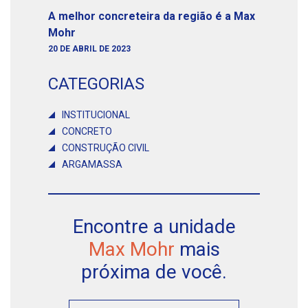
A melhor concreteira da região é a Max
Mohr
20 DE ABRIL DE 2023
CATEGORIAS
INSTITUCIONAL
CONCRETO
CONSTRUÇÃO CIVIL
ARGAMASSA
Encontre a unidade
Max Mohr
mais
próxima de você.