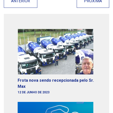
ANTERIOR
PRÓXIMA
Frota nova sendo recepcionada pelo Sr.
Max
12 DE JUNHO DE 2023