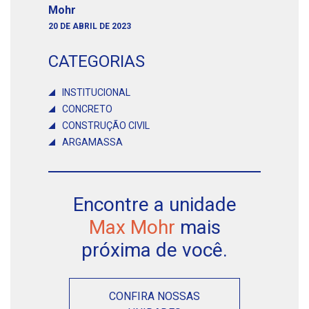
Mohr
20 DE ABRIL DE 2023
CATEGORIAS
INSTITUCIONAL
CONCRETO
CONSTRUÇÃO CIVIL
ARGAMASSA
Encontre a unidade
Max Mohr
mais
próxima de você.
CONFIRA NOSSAS