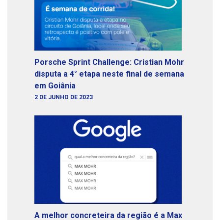
Porsche Sprint Challenge: Cristian Mohr
disputa a 4° etapa neste final de semana
em Goiânia
2 DE JUNHO DE 2023
A melhor concreteira da região é a Max