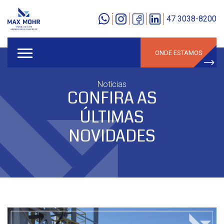
47 3038-8200
ONDE ESTAMOS
Notícias
CONFIRA AS
ÚLTIMAS
NOVIDADES