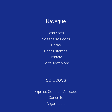
Navegue
Sobre nós
Nossas soluções
Obras
Onde Estamos
Contato
Portal Max Mohr
Soluções
Express Concreto Aplicado
Concreto
Argamassa