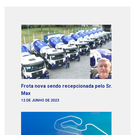
Frota nova sendo recepcionada pelo Sr.
Max
12 DE JUNHO DE 2023