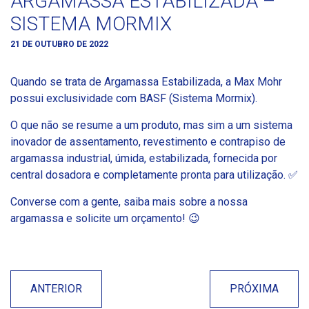
ARGAMASSA ESTABILIZADA –
SISTEMA MORMIX
21 DE OUTUBRO DE 2022
Quando se trata de Argamassa Estabilizada, a Max Mohr
possui exclusividade com BASF (Sistema Mormix).
O que não se resume a um produto, mas sim a um sistema
inovador de assentamento, revestimento e contrapiso de
argamassa industrial, úmida, estabilizada, fornecida por
central dosadora e completamente pronta para utilização. ✅
Converse com a gente, saiba mais sobre a nossa
argamassa e solicite um orçamento! 😉
ANTERIOR
PRÓXIMA